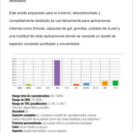
destilados.
Este aceite preparado para el invierno, descarboxilado y
completamente destilado se usa típicamente para aplicaciones
internas como tinturas, cápsulas de gel, gomitas, cuidado de la piel y
una multitud de otras aplicaciones donde se necesita un aceite de
espectro completo purificado y concentrado.