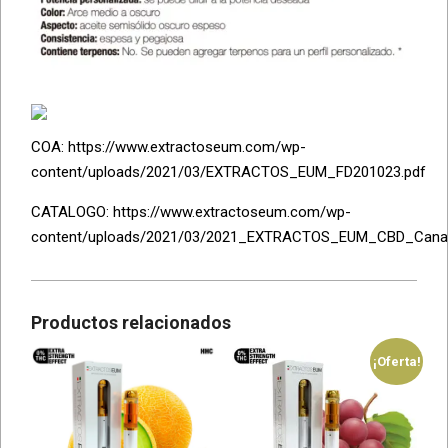
COA: https://www.extractoseum.com/wp-
content/uploads/2021/03/EXTRACTOS_EUM_FD201023.pdf
CATALOGO: https://www.extractoseum.com/wp-
content/uploads/2021/03/2021_EXTRACTOS_EUM_CBD_Canabi
Productos relacionados
¡Oferta!