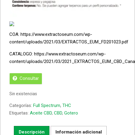
COA: https://www.extractoseum.com/wp-
content/uploads/2021/03/EXTRACTOS_EUM_FD201023.pdf
CATALOGO: https://www.extractoseum.com/wp-
content/uploads/2021/03/2021_EXTRACTOS_EUM_CBD_Canabi
Consultar
Sin existencias
Categorías:
Full Spectrum
,
THC
Etiquetas:
Aceite CBD
,
CBD
,
Gotero
Descripción
Información adicional