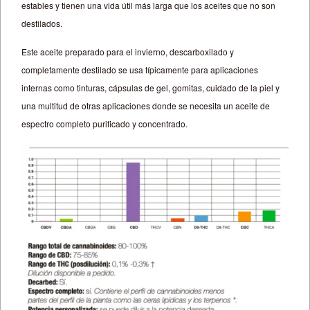
estables y tienen una vida útil más larga que los aceites que no son
destilados.
Este aceite preparado para el invierno, descarboxilado y
completamente destilado se usa típicamente para aplicaciones
internas como tinturas, cápsulas de gel, gomitas, cuidado de la piel y
una multitud de otras aplicaciones donde se necesita un aceite de
espectro completo purificado y concentrado.