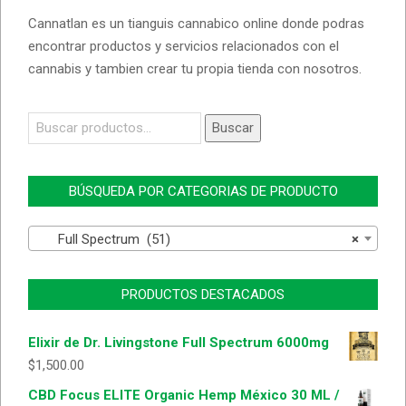
Cannatlan es un tianguis cannabico online donde podras
encontrar productos y servicios relacionados con el
cannabis y tambien crear tu propia tienda con nosotros.
Buscar
Buscar
por:
BÚSQUEDA POR CATEGORIAS DE PRODUCTO
Full Spectrum (51)
×
PRODUCTOS DESTACADOS
Elixir de Dr. Livingstone Full Spectrum 6000mg
$
1,500.00
CBD Focus ELITE Organic Hemp México 30 ML /