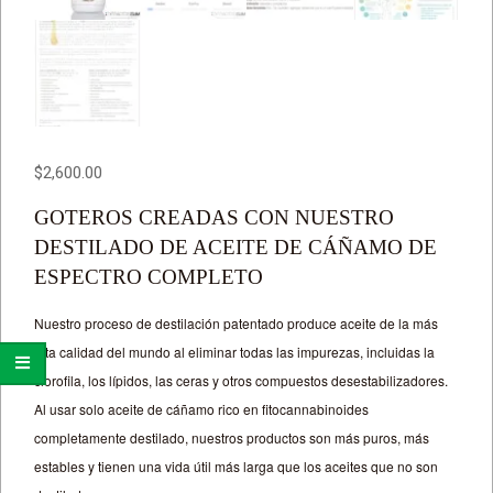
$
2,600.00
GOTEROS CREADAS CON NUESTRO
DESTILADO DE ACEITE DE CÁÑAMO DE
ESPECTRO COMPLETO
Nuestro proceso de destilación patentado produce aceite de la más
alta calidad del mundo al eliminar todas las impurezas, incluidas la
clorofila, los lípidos, las ceras y otros compuestos desestabilizadores.
Al usar solo aceite de cáñamo rico en fitocannabinoides
completamente destilado, nuestros productos son más puros, más
estables y tienen una vida útil más larga que los aceites que no son