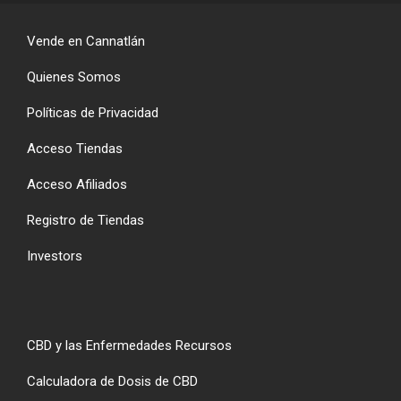
Vende en Cannatlán
Quienes Somos
Políticas de Privacidad
Acceso Tiendas
Acceso Afiliados
Registro de Tiendas
Investors
CBD y las Enfermedades Recursos
Calculadora de Dosis de CBD