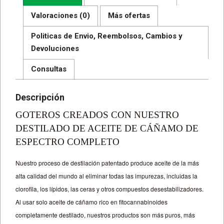
Valoraciones (0)
Más ofertas
Politicas de Envio, Reembolsos, Cambios y
Devoluciones
Consultas
Descripción
GOTEROS CREADOS CON NUESTRO
DESTILADO DE ACEITE DE CÁÑAMO DE
ESPECTRO COMPLETO
Nuestro proceso de destilación patentado produce aceite de la más
alta calidad del mundo al eliminar todas las impurezas, incluidas la
clorofila, los lípidos, las ceras y otros compuestos desestabilizadores.
Al usar solo aceite de cáñamo rico en fitocannabinoides
completamente destilado, nuestros productos son más puros, más