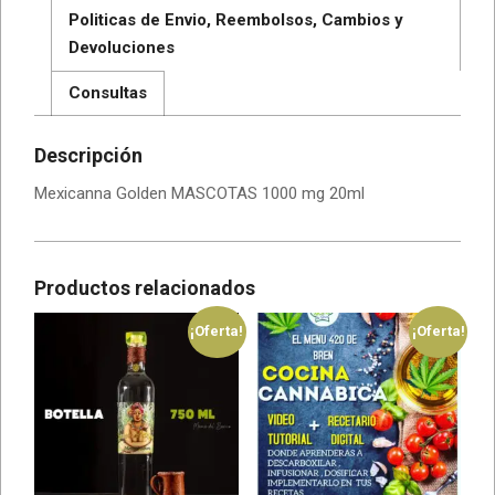
Politicas de Envio, Reembolsos, Cambios y
Devoluciones
Consultas
Descripción
Mexicanna Golden MASCOTAS 1000 mg 20ml
Productos relacionados
¡Oferta!
¡Oferta!