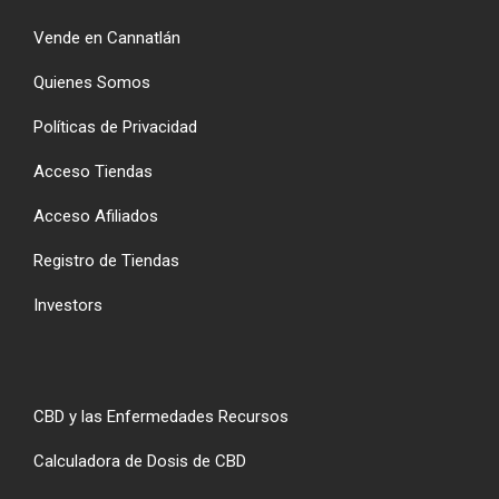
Vende en Cannatlán
Quienes Somos
Políticas de Privacidad
Acceso Tiendas
Acceso Afiliados
Registro de Tiendas
Investors
CBD y las Enfermedades Recursos
Calculadora de Dosis de CBD