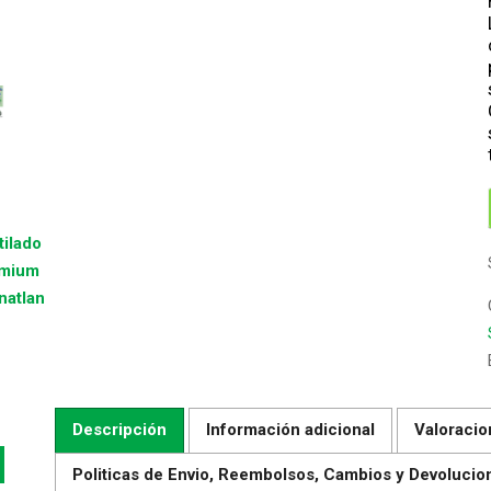
Descripción
Información adicional
Valoracio
Politicas de Envio, Reembolsos, Cambios y Devolucio