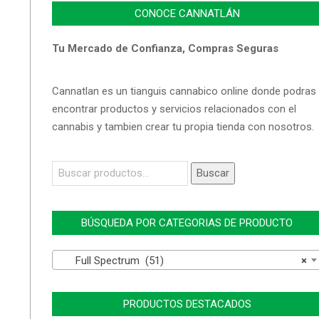
CONOCE CANNATLÁN
Tu Mercado de Confianza, Compras Seguras
Cannatlan es un tianguis cannabico online donde podras
encontrar productos y servicios relacionados con el
cannabis y tambien crear tu propia tienda con nosotros.
Buscar
Buscar
por:
BÚSQUEDA POR CATEGORIAS DE PRODUCTO
Full Spectrum (51)
×
PRODUCTOS DESTACADOS