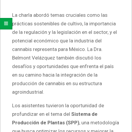
La charla abordó temas cruciales como las
prácticas sostenibles de cultivo, la importancia
de la regulación y la legislación en el sector, y el
potencial económico que la industria del
cannabis representa para México. La Dra.
Belmont Velázquez también discutió los
desafíos y oportunidades que enfrenta el país
en su camino hacia la integración de la
producción de cannabis en su estructura
agroindustrial.
Los asistentes tuvieron la oportunidad de
profundizar en el tema del
Sistema de
Producción de Plantas (SPP)
, una metodología
que busca optimizar los recursos y mejorar la