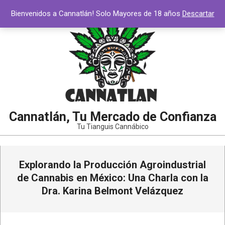
Bienvenidos a Cannatlán! Solo Mayores de 18 años
Descartar
Cannatlán, Tu Mercado de Confianza
Tu Tianguis Cannábico
Explorando la Producción Agroindustrial
de Cannabis en México: Una Charla con la
Dra. Karina Belmont Velázquez