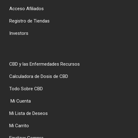
Acceso Afiliados
Registro de Tiendas
Investors
CBD y las Enfermedades Recursos
Calculadora de Dosis de CBD
Todo Sobre CBD
Mi Cuenta
Mi Lista de Deseos
Mi Carrito