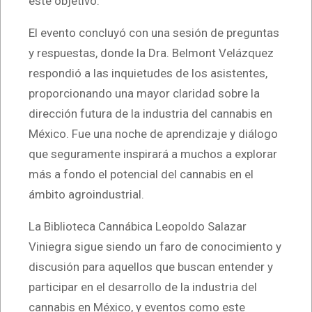
este objetivo.
El evento concluyó con una sesión de preguntas
y respuestas, donde la Dra. Belmont Velázquez
respondió a las inquietudes de los asistentes,
proporcionando una mayor claridad sobre la
dirección futura de la industria del cannabis en
México. Fue una noche de aprendizaje y diálogo
que seguramente inspirará a muchos a explorar
más a fondo el potencial del cannabis en el
ámbito agroindustrial.
La Biblioteca Cannábica Leopoldo Salazar
Viniegra sigue siendo un faro de conocimiento y
discusión para aquellos que buscan entender y
participar en el desarrollo de la industria del
cannabis en México, y eventos como este