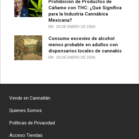
Prohibición de Productos de
Cáñamo con THC: ¿Qué Significa
para la Industria Cannábica
Mexicana?
EN:
26 DE ENERO DE 2026
Consumo excesivo de alcohol
menos probable en adultos con
dispensarios locales de cannabis
EN:
26 DE ENERO DE 2026
Vende en Cannatlán
Quienes Somos
Políticas de Privacidad
Acceso Tiendas