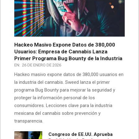
Hackeo Masivo Expone Datos de 380,000
Usuarios: Empresa de Cannabis Lanza
Primer Programa Bug Bounty de la Industria
EN:
26 DE ENERO DE 2026
Hackeo masivo expone datos de 380,000 usuarios en
la industria del cannabis. Sweed lanza el primer
programa Bug Bounty para mejorar la seguridad y
proteger la información personal de los
consumidores. Lecciones clave para la industria
mexicana del cannabis sobre prevención y
transparencia.
Congreso de EE.UU. Aprueba