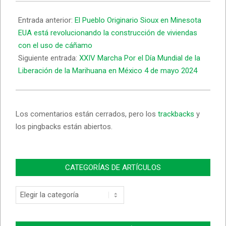
Entrada anterior:
El Pueblo Originario Sioux en Minesota
EUA está revolucionando la construcción de viviendas
con el uso de cáñamo
Siguiente entrada:
XXIV Marcha Por el Día Mundial de la
Liberación de la Marihuana en México 4 de mayo 2024
Los comentarios están cerrados, pero los
trackbacks
y
los pingbacks están abiertos.
CATEGORÍAS DE ARTÍCULOS