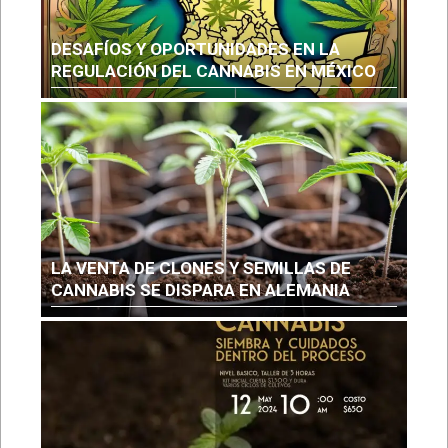
DESAFÍOS Y OPORTUNIDADES EN LA
REGULACIÓN DEL CANNABIS EN MÉXICO
LA VENTA DE CLONES Y SEMILLAS DE
CANNABIS SE DISPARA EN ALEMANIA