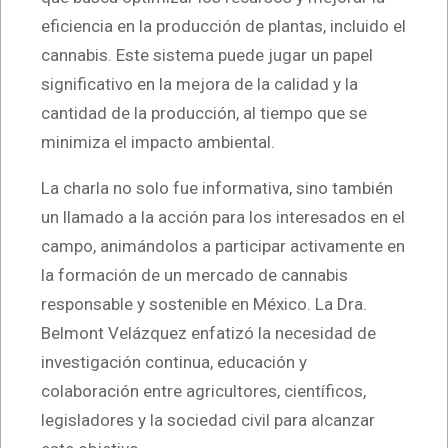
eficiencia en la producción de plantas, incluido el
cannabis. Este sistema puede jugar un papel
significativo en la mejora de la calidad y la
cantidad de la producción, al tiempo que se
minimiza el impacto ambiental.
La charla no solo fue informativa, sino también
un llamado a la acción para los interesados en el
campo, animándolos a participar activamente en
la formación de un mercado de cannabis
responsable y sostenible en México. La Dra.
Belmont Velázquez enfatizó la necesidad de
investigación continua, educación y
colaboración entre agricultores, científicos,
legisladores y la sociedad civil para alcanzar