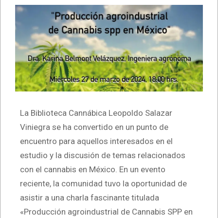
La Biblioteca Cannábica Leopoldo Salazar
Viniegra se ha convertido en un punto de
encuentro para aquellos interesados en el
estudio y la discusión de temas relacionados
con el cannabis en México. En un evento
reciente, la comunidad tuvo la oportunidad de
asistir a una charla fascinante titulada
«Producción agroindustrial de Cannabis SPP en