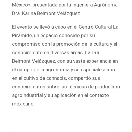
México», presentada por la Ingeniera Agrónoma
Dra. Karina Belmont Velázquez.
El evento se llevó a cabo en el Centro Cultural La
Pirámide, un espacio conocido por su
compromiso con la promoción de la cultura y el
conocimiento en diversas áreas. La Dra.
Belmont Velázquez, con su vasta experiencia en
el campo de la agronomía y su especialización
en el cultivo de cannabis, compartió sus
conocimientos sobre las técnicas de producción
agroindustrial y su aplicación en el contexto
mexicano.