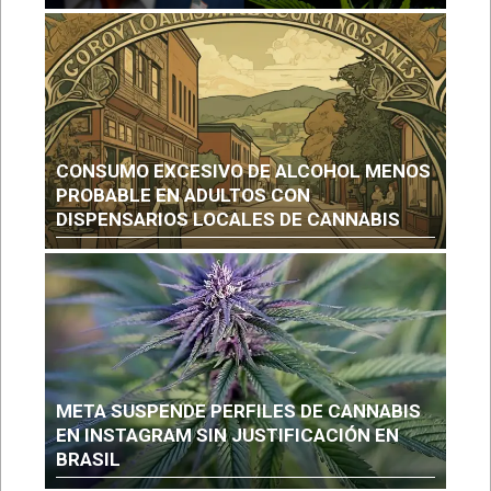
CONSUMO EXCESIVO DE ALCOHOL MENOS
PROBABLE EN ADULTOS CON
DISPENSARIOS LOCALES DE CANNABIS
META SUSPENDE PERFILES DE CANNABIS
EN INSTAGRAM SIN JUSTIFICACIÓN EN
BRASIL