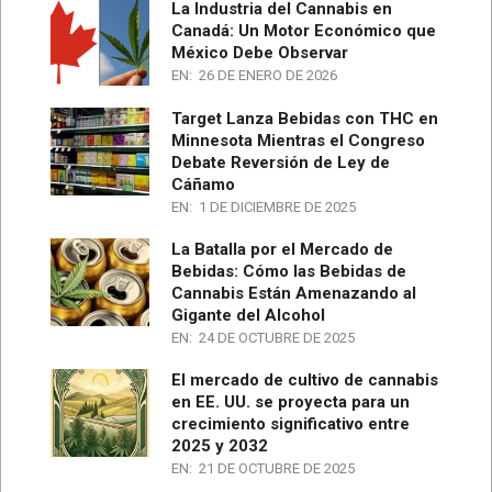
La Industria del Cannabis en
Canadá: Un Motor Económico que
México Debe Observar
EN:
26 DE ENERO DE 2026
Target Lanza Bebidas con THC en
Minnesota Mientras el Congreso
Debate Reversión de Ley de
Cáñamo
EN:
1 DE DICIEMBRE DE 2025
La Batalla por el Mercado de
Bebidas: Cómo las Bebidas de
Cannabis Están Amenazando al
Gigante del Alcohol
EN:
24 DE OCTUBRE DE 2025
El mercado de cultivo de cannabis
en EE. UU. se proyecta para un
crecimiento significativo entre
2025 y 2032
EN:
21 DE OCTUBRE DE 2025