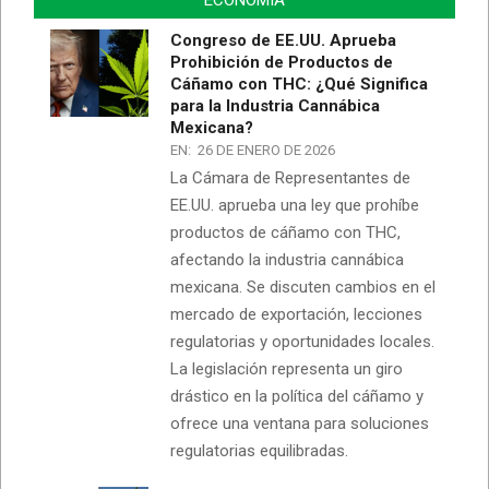
ECONOMÍA
Congreso de EE.UU. Aprueba
Prohibición de Productos de
Cáñamo con THC: ¿Qué Significa
para la Industria Cannábica
Mexicana?
EN:
26 DE ENERO DE 2026
La Cámara de Representantes de
EE.UU. aprueba una ley que prohíbe
productos de cáñamo con THC,
afectando la industria cannábica
mexicana. Se discuten cambios en el
mercado de exportación, lecciones
regulatorias y oportunidades locales.
La legislación representa un giro
drástico en la política del cáñamo y
ofrece una ventana para soluciones
regulatorias equilibradas.