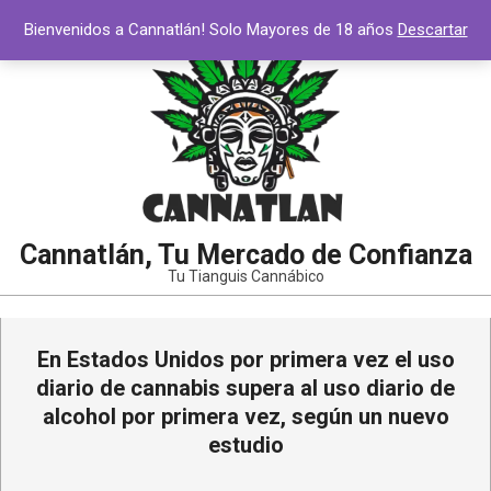
Bienvenidos a Cannatlán! Solo Mayores de 18 años
Descartar
Cannatlán, Tu Mercado de Confianza
Tu Tianguis Cannábico
En Estados Unidos por primera vez el uso
diario de cannabis supera al uso diario de
alcohol por primera vez, según un nuevo
estudio