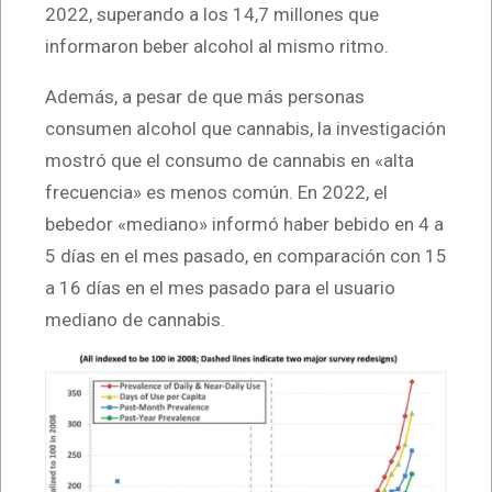
2022, superando a los 14,7 millones que
informaron beber alcohol al mismo ritmo.
Además, a pesar de que más personas
consumen alcohol que cannabis, la investigación
mostró que el consumo de cannabis en «alta
frecuencia» es menos común. En 2022, el
bebedor «mediano» informó haber bebido en 4 a
5 días en el mes pasado, en comparación con 15
a 16 días en el mes pasado para el usuario
mediano de cannabis.