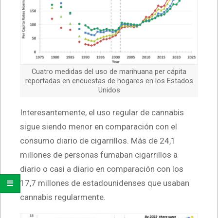
Cuatro medidas del uso de marihuana per cápita
reportadas en encuestas de hogares en los Estados
Unidos
Interesantemente, el uso regular de cannabis
sigue siendo menor en comparación con el
consumo diario de cigarrillos. Más de 24,1
millones de personas fumaban cigarrillos a
diario o casi a diario en comparación con los
17,7 millones de estadounidenses que usaban
cannabis regularmente.