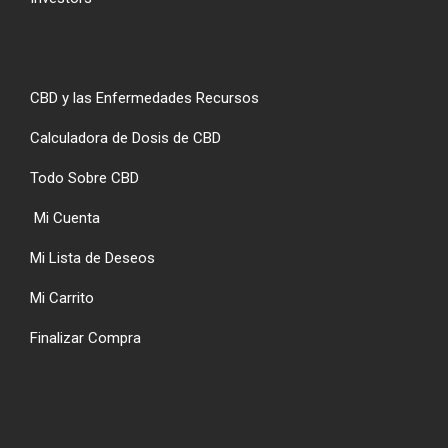
CBD y las Enfermedades Recursos
Calculadora de Dosis de CBD
Todo Sobre CBD
Mi Cuenta
Mi Lista de Deseos
Mi Carrito
Finalizar Compra