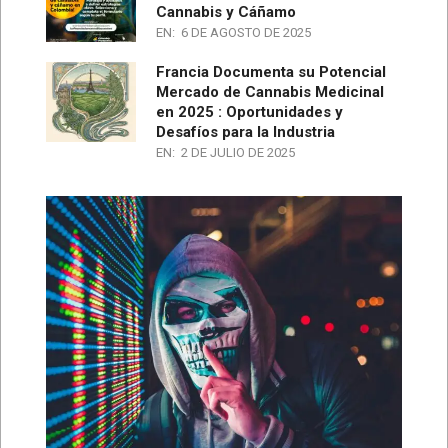
Cannabis y Cáñamo
EN:
6 DE AGOSTO DE 2025
Francia Documenta su Potencial
Mercado de Cannabis Medicinal
en 2025 : Oportunidades y
Desafíos para la Industria
EN:
2 DE JULIO DE 2025