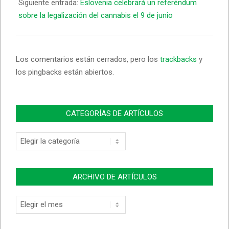
Siguiente entrada:
Eslovenia celebrará un referéndum
sobre la legalización del cannabis el 9 de junio
Los comentarios están cerrados, pero los
trackbacks
y
los pingbacks están abiertos.
CATEGORÍAS DE ARTÍCULOS
ARCHIVO DE ARTÍCULOS