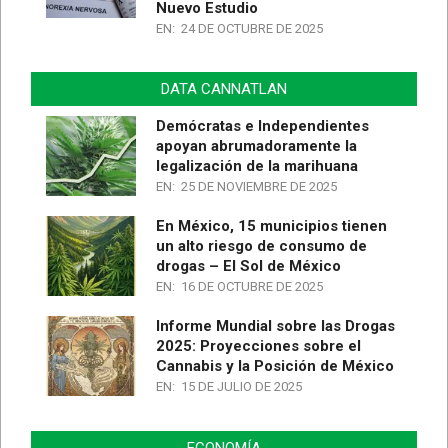
Nuevo Estudio
EN:
24 DE OCTUBRE DE 2025
DATA CANNATLAN
Demócratas e Independientes
apoyan abrumadoramente la
legalización de la marihuana
EN:
25 DE NOVIEMBRE DE 2025
En México, 15 municipios tienen
un alto riesgo de consumo de
drogas – El Sol de México
EN:
16 DE OCTUBRE DE 2025
Informe Mundial sobre las Drogas
2025: Proyecciones sobre el
Cannabis y la Posición de México
EN:
15 DE JULIO DE 2025