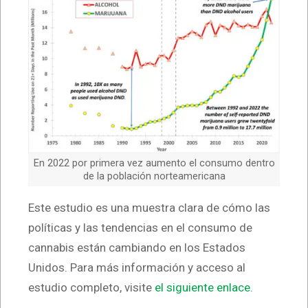
En 2022 por primera vez aumento el consumo dentro
de la población norteamericana
Este estudio es una muestra clara de cómo las
políticas y las tendencias en el consumo de
cannabis están cambiando en los Estados
Unidos. Para más información y acceso al
estudio completo, visite
el siguiente enlace
.