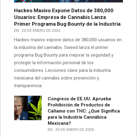
Hackeo Masivo Expone Datos de 380,000
Usuarios: Empresa de Cannabis Lanza
Primer Programa Bug Bounty de la Industria
EN:
26 DE ENERO DE 2026
Hackeo masivo expone datos de 380,000 usuarios en
la industria del cannabis. Sweed lanza el primer
programa Bug Bounty para mejorar la seguridad y
proteger la información personal de los
consumidores. Lecciones clave para la industria
mexicana del cannabis sobre prevención y
transparencia.
Congreso de EE.UU. Aprueba
Prohibición de Productos de
Cáñamo con THC: ¿Qué Significa
para la Industria Cannábica
Mexicana?
EN:
26 DE ENERO DE 2026