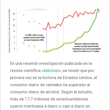
En una reciente investigación publicada en la
revista científica «
Adiction
«, se reveló que por
primera vez en la historia de Estados Unidos, el
consumo diario de cannabis ha superado al
consumo diario de alcohol. Según el estudio,
más de 17,7 millones de estadounidenses
usaron marihuana a diario o casi a diario en