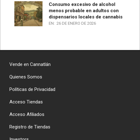
Consumo excesivo de alcohol
menos probable en adultos con
dispensarios locales de cannabis
EN:
26 DE ENERO DE 2026
Vende en Cannatlán
Quienes Somos
Políticas de Privacidad
Acceso Tiendas
Acceso Afiliados
Registro de Tiendas
Investors