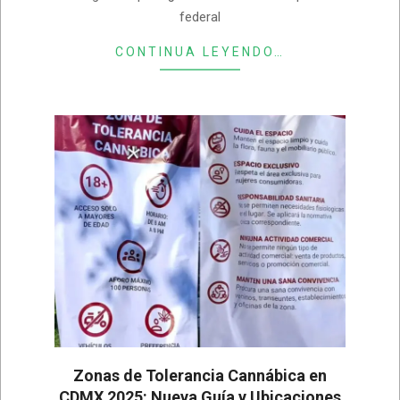
federal
CONTINUA LEYENDO…
Zonas de Tolerancia Cannábica en
CDMX 2025: Nueva Guía y Ubicaciones