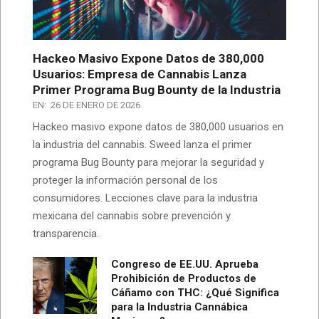
Hackeo Masivo Expone Datos de 380,000
Usuarios: Empresa de Cannabis Lanza
Primer Programa Bug Bounty de la Industria
EN:
26 DE ENERO DE 2026
Hackeo masivo expone datos de 380,000 usuarios en
la industria del cannabis. Sweed lanza el primer
programa Bug Bounty para mejorar la seguridad y
proteger la información personal de los
consumidores. Lecciones clave para la industria
mexicana del cannabis sobre prevención y
transparencia.
Congreso de EE.UU. Aprueba
Prohibición de Productos de
Cáñamo con THC: ¿Qué Significa
para la Industria Cannábica