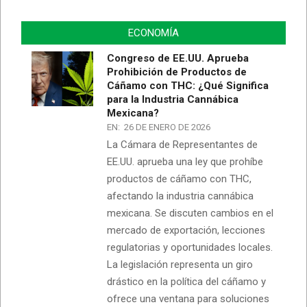
ECONOMÍA
Congreso de EE.UU. Aprueba
Prohibición de Productos de
Cáñamo con THC: ¿Qué Significa
para la Industria Cannábica
Mexicana?
EN:
26 DE ENERO DE 2026
La Cámara de Representantes de
EE.UU. aprueba una ley que prohíbe
productos de cáñamo con THC,
afectando la industria cannábica
mexicana. Se discuten cambios en el
mercado de exportación, lecciones
regulatorias y oportunidades locales.
La legislación representa un giro
drástico en la política del cáñamo y
ofrece una ventana para soluciones