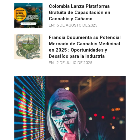
Colombia Lanza Plataforma
Gratuita de Capacitación en
Cannabis y Cáñamo
EN:
6 DE AGOSTO DE 2025
Francia Documenta su Potencial
Mercado de Cannabis Medicinal
en 2025 : Oportunidades y
Desafíos para la Industria
EN:
2 DE JULIO DE 2025