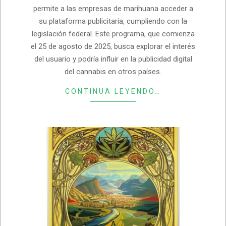
permite a las empresas de marihuana acceder a
su plataforma publicitaria, cumpliendo con la
legislación federal. Este programa, que comienza
el 25 de agosto de 2025, busca explorar el interés
del usuario y podría influir en la publicidad digital
del cannabis en otros países.
CONTINUA LEYENDO…