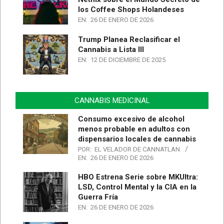
los Coffee Shops Holandeses
EN:
26 DE ENERO DE 2026
Trump Planea Reclasificar el
Cannabis a Lista III
EN:
12 DE DICIEMBRE DE 2025
CANNABIS MEDICINAL
Consumo excesivo de alcohol
menos probable en adultos con
dispensarios locales de cannabis
POR:
EL VELADOR DE CANNATLAN
EN:
26 DE ENERO DE 2026
HBO Estrena Serie sobre MKUltra:
LSD, Control Mental y la CIA en la
Guerra Fría
EN:
26 DE ENERO DE 2026