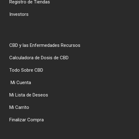
Registro de Tiendas
Investors
CBD y las Enfermedades Recursos
Calculadora de Dosis de CBD
Todo Sobre CBD
Mi Cuenta
Mi Lista de Deseos
Mi Carrito
Finalizar Compra