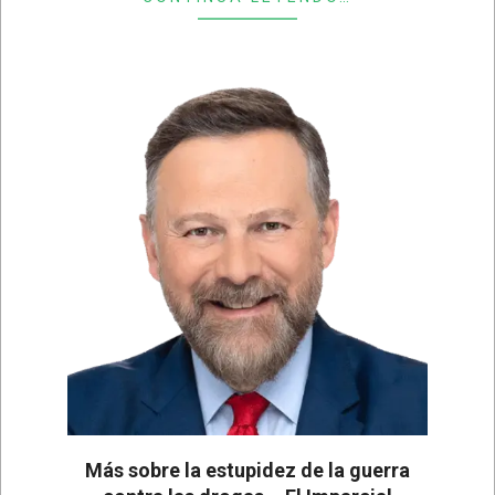
Más sobre la estupidez de la guerra