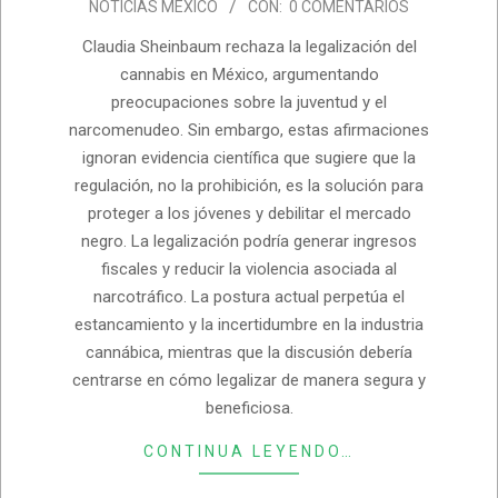
NOTICIAS MÉXICO
CON:
0 COMENTARIOS
24
Claudia Sheinbaum rechaza la legalización del
cannabis en México, argumentando
preocupaciones sobre la juventud y el
narcomenudeo. Sin embargo, estas afirmaciones
ignoran evidencia científica que sugiere que la
regulación, no la prohibición, es la solución para
proteger a los jóvenes y debilitar el mercado
negro. La legalización podría generar ingresos
fiscales y reducir la violencia asociada al
narcotráfico. La postura actual perpetúa el
estancamiento y la incertidumbre en la industria
cannábica, mientras que la discusión debería
centrarse en cómo legalizar de manera segura y
beneficiosa.
CONTINUA LEYENDO…