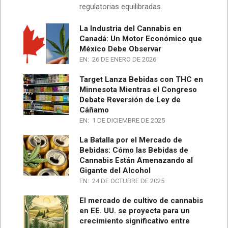
regulatorias equilibradas.
La Industria del Cannabis en
Canadá: Un Motor Económico que
México Debe Observar
EN:
26 DE ENERO DE 2026
Target Lanza Bebidas con THC en
Minnesota Mientras el Congreso
Debate Reversión de Ley de
Cáñamo
EN:
1 DE DICIEMBRE DE 2025
La Batalla por el Mercado de
Bebidas: Cómo las Bebidas de
Cannabis Están Amenazando al
Gigante del Alcohol
EN:
24 DE OCTUBRE DE 2025
El mercado de cultivo de cannabis
en EE. UU. se proyecta para un
crecimiento significativo entre