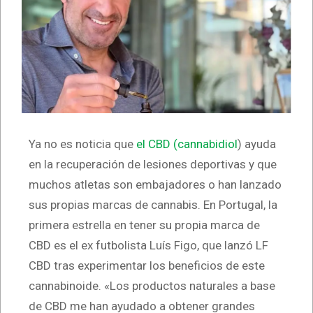
Ya no es noticia que
el CBD (cannabidiol
) ayuda
en la recuperación de lesiones deportivas y que
muchos atletas son embajadores o han lanzado
sus propias marcas de cannabis. En Portugal, la
primera estrella en tener su propia marca de
CBD es el ex futbolista Luís Figo, que lanzó LF
CBD tras experimentar los beneficios de este
cannabinoide. «Los productos naturales a base
de CBD me han ayudado a obtener grandes