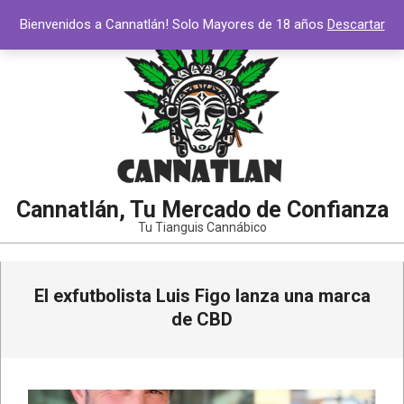
Bienvenidos a Cannatlán! Solo Mayores de 18 años
Descartar
Cannatlán, Tu Mercado de Confianza
Tu Tianguis Cannábico
El exfutbolista Luis Figo lanza una marca
de CBD