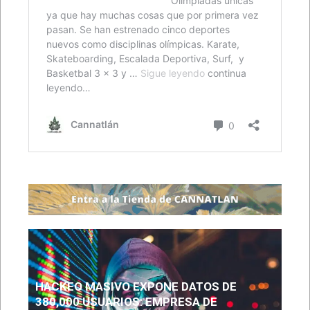
HACKEO MASIVO EXPONE DATOS DE
380,000 USUARIOS: EMPRESA DE