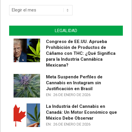
LEGALIDAD
Congreso de EE.UU. Aprueba
Prohibición de Productos de
Cáñamo con THC: ¿Qué Significa
para la Industria Cannábica
Mexicana?
Meta Suspende Perfiles de
Cannabis en Instagram sin
Justificación en Brasil
EN:
26 DE ENERO DE 2026
La Industria del Cannabis en
Canadá: Un Motor Económico que
México Debe Observar
EN:
26 DE ENERO DE 2026