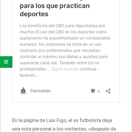
En la página de Luis Figo, el ex futbolista deja
una nota personal a los visitantes, «después de