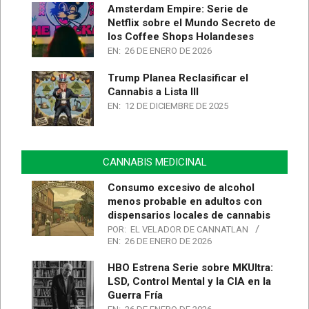
Amsterdam Empire: Serie de
Netflix sobre el Mundo Secreto de
los Coffee Shops Holandeses
EN:
26 DE ENERO DE 2026
Trump Planea Reclasificar el
Cannabis a Lista III
EN:
12 DE DICIEMBRE DE 2025
CANNABIS MEDICINAL
Consumo excesivo de alcohol
menos probable en adultos con
dispensarios locales de cannabis
POR:
EL VELADOR DE CANNATLAN
EN:
26 DE ENERO DE 2026
HBO Estrena Serie sobre MKUltra:
LSD, Control Mental y la CIA en la
Guerra Fría