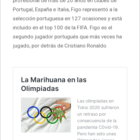
profesional de más de 20 años en clubes de
Portugal, España e Italia, Figo representó a la
selección portuguesa en 127 ocasiones y está
incluido en el top 100 de la FIFA. Figo es el
segundo jugador portugués que más veces ha
jugado, por detrás de Cristiano Ronaldo.