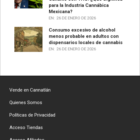
para la Industria Cannábica
Mexicana?
EN:
26 DE ENERO DE 2026
Consumo excesivo de alcohol
menos probable en adultos con
dispensarios locales de cannabis
EN:
26 DE ENERO DE 2026
Vende en Cannatlán
Quienes Somos
Políticas de Privacidad
Acceso Tiendas
Acceso Afiliados