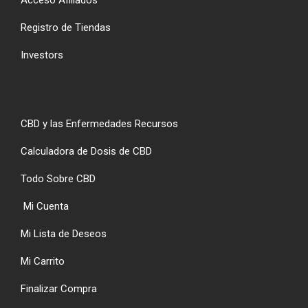
Registro de Tiendas
Investors
CBD y las Enfermedades Recursos
Calculadora de Dosis de CBD
Todo Sobre CBD
Mi Cuenta
Mi Lista de Deseos
Mi Carrito
Finalizar Compra