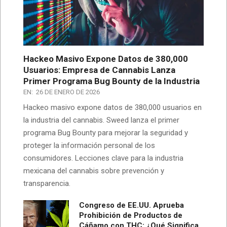
Hackeo Masivo Expone Datos de 380,000
Usuarios: Empresa de Cannabis Lanza
Primer Programa Bug Bounty de la Industria
EN:
26 DE ENERO DE 2026
Hackeo masivo expone datos de 380,000 usuarios en
la industria del cannabis. Sweed lanza el primer
programa Bug Bounty para mejorar la seguridad y
proteger la información personal de los
consumidores. Lecciones clave para la industria
mexicana del cannabis sobre prevención y
transparencia.
Congreso de EE.UU. Aprueba
Prohibición de Productos de
Cáñamo con THC: ¿Qué Significa