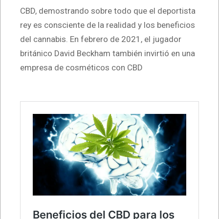
CBD, demostrando sobre todo que el deportista
rey es consciente de la realidad y los beneficios
del cannabis. En febrero de 2021, el jugador
británico David Beckham también invirtió en una
empresa de cosméticos con CBD