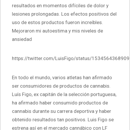
resultados en momentos difíciles de dolor y
lesiones prolongadas. Los efectos positivos del
uso de estos productos fueron increíbles.
Mejoraron mi autoestima y mis niveles de
ansiedad
https://twitter.com/LuisFigo/status/153456436890
En todo el mundo, varios atletas han afirmado
ser consumidores de productos de cannabis.
Luís Figo, ex capitán de la selección portuguesa,
ha afirmado haber consumido productos de
cannabis durante su carrera deportiva y haber
obtenido resultados tan positivos. Luis Figo se
estrena así en el mercado cannábico con LF