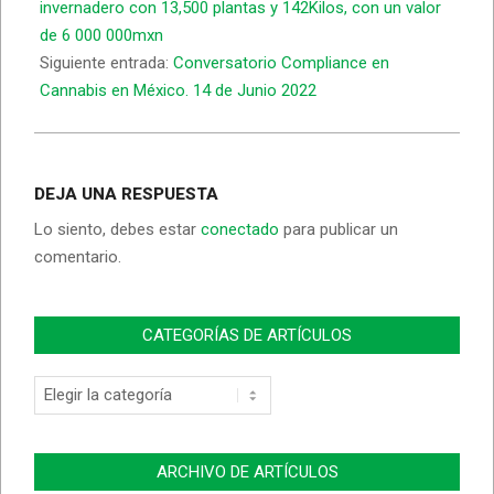
invernadero con 13,500 plantas y 142Kilos, con un valor
de 6 000 000mxn
Siguiente entrada:
Conversatorio Compliance en
Cannabis en México. 14 de Junio 2022
DEJA UNA RESPUESTA
Lo siento, debes estar
conectado
para publicar un
comentario.
CATEGORÍAS DE ARTÍCULOS
ARCHIVO DE ARTÍCULOS