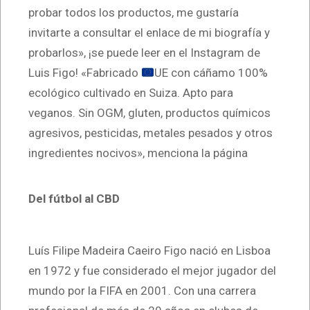
probar todos los productos, me gustaría
invitarte a consultar el enlace de mi biografía y
probarlos», ¡se puede leer en el Instagram de
Luis Figo! «Fabricado
UE con cáñamo 100%
ecológico cultivado en Suiza. Apto para
veganos. Sin OGM, gluten, productos químicos
agresivos, pesticidas, metales pesados y otros
ingredientes nocivos», menciona la página
Del fútbol al CBD
Luís Filipe Madeira Caeiro Figo nació en Lisboa
en 1972 y fue considerado el mejor jugador del
mundo por la FIFA en 2001. Con una carrera