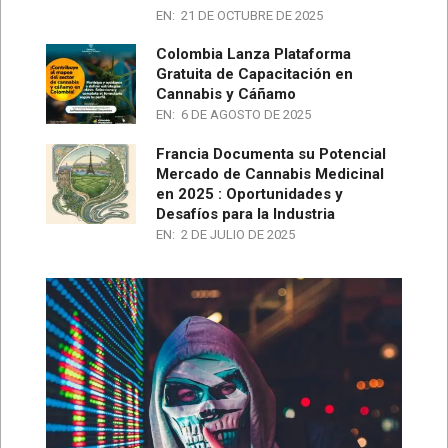
EN:
21 DE OCTUBRE DE 2025
Colombia Lanza Plataforma
Gratuita de Capacitación en
Cannabis y Cáñamo
EN:
6 DE AGOSTO DE 2025
Francia Documenta su Potencial
Mercado de Cannabis Medicinal
en 2025 : Oportunidades y
Desafíos para la Industria
EN:
2 DE JULIO DE 2025