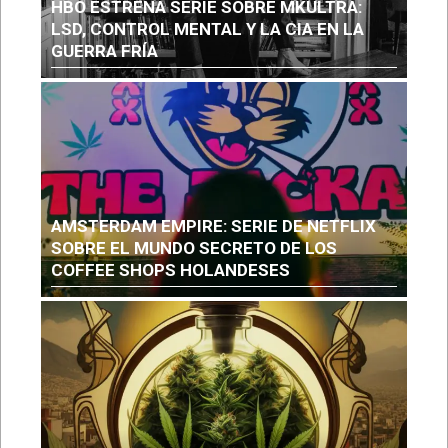
HBO ESTRENA SERIE SOBRE MKULTRA:
LSD, CONTROL MENTAL Y LA CIA EN LA
GUERRA FRÍA
AMSTERDAM EMPIRE: SERIE DE NETFLIX
SOBRE EL MUNDO SECRETO DE LOS
COFFEE SHOPS HOLANDESES