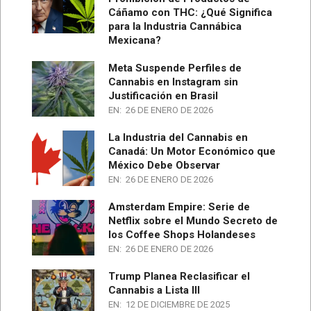
Cáñamo con THC: ¿Qué Significa
para la Industria Cannábica
Mexicana?
Meta Suspende Perfiles de
Cannabis en Instagram sin
Justificación en Brasil
EN:
26 DE ENERO DE 2026
La Industria del Cannabis en
Canadá: Un Motor Económico que
México Debe Observar
EN:
26 DE ENERO DE 2026
Amsterdam Empire: Serie de
Netflix sobre el Mundo Secreto de
los Coffee Shops Holandeses
EN:
26 DE ENERO DE 2026
Trump Planea Reclasificar el
Cannabis a Lista III
EN:
12 DE DICIEMBRE DE 2025