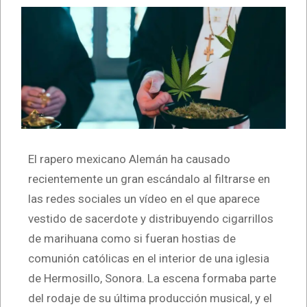
El rapero mexicano Alemán ha causado
recientemente un gran escándalo al filtrarse en
las redes sociales un vídeo en el que aparece
vestido de sacerdote y distribuyendo cigarrillos
de marihuana como si fueran hostias de
comunión católicas en el interior de una iglesia
de Hermosillo, Sonora. La escena formaba parte
del rodaje de su última producción musical, y el