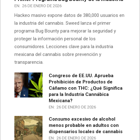
EN:
26 DE ENERO DE 2026
Hackeo masivo expone datos de 380,000 usuarios en
la industria del cannabis. Sweed lanza el primer
programa Bug Bounty para mejorar la seguridad y
proteger la información personal de los
consumidores. Lecciones clave para la industria
mexicana del cannabis sobre prevención y
transparencia.
Congreso de EE.UU. Aprueba
Prohibición de Productos de
Cáñamo con THC: ¿Qué Significa
para la Industria Cannábica
Mexicana?
EN:
26 DE ENERO DE 2026
Consumo excesivo de alcohol
menos probable en adultos con
dispensarios locales de cannabis
EN:
26 DE ENERO DE 2026