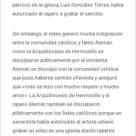
párroco de la iglesia, Luis González Torres, había
autorizado al rapero a grabar el sencillo.
Sin embargo, el video generó mucha indignación
entre la comunidad católica, y tanto Alemán
como la Arquidiócesis de Hermosillo se
disculparon públicamente por el incidente.
Alemán se disculpó con la comunidad católica
que pudo haberse sentido ofendida y aseguró
que «todo se hizo con mucho respeto y mucho
amor». La Arquidiócesis de Hermosillo y el
rapero Alemán también se disculparon
públicamente con los fieles católicos porque un
sacerdote había autorizado al artista urbano
grabar un video en una iglesia donde repartía