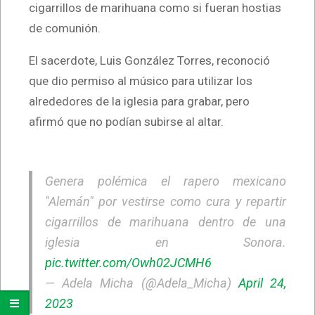
cigarrillos de marihuana como si fueran hostias
de comunión.
El sacerdote, Luis González Torres, reconoció
que dio permiso al músico para utilizar los
alrededores de la iglesia para grabar, pero
afirmó que no podían subirse al altar.
Genera polémica el rapero mexicano
"Alemán" por vestirse como cura y repartir
cigarrillos de marihuana dentro de una
iglesia en Sonora.
pic.twitter.com/Owh02JCMH6
— Adela Micha (@Adela_Micha)
April 24,
2023