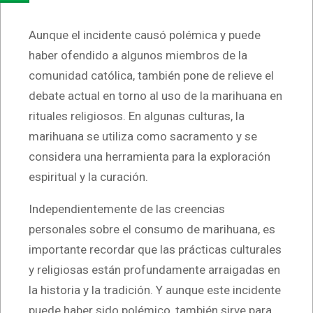
Aunque el incidente causó polémica y puede
haber ofendido a algunos miembros de la
comunidad católica, también pone de relieve el
debate actual en torno al uso de la marihuana en
rituales religiosos. En algunas culturas, la
marihuana se utiliza como sacramento y se
considera una herramienta para la exploración
espiritual y la curación.
Independientemente de las creencias
personales sobre el consumo de marihuana, es
importante recordar que las prácticas culturales
y religiosas están profundamente arraigadas en
la historia y la tradición. Y aunque este incidente
puede haber sido polémico, también sirve para