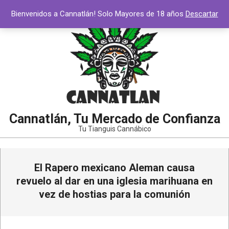
Bienvenidos a Cannatlán! Solo Mayores de 18 años
Descartar
Cannatlán, Tu Mercado de Confianza
Tu Tianguis Cannábico
El Rapero mexicano Aleman causa
revuelo al dar en una iglesia marihuana en
vez de hostias para la comunión