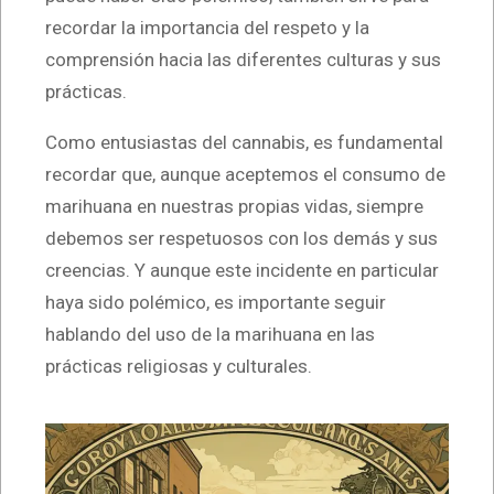
recordar la importancia del respeto y la
comprensión hacia las diferentes culturas y sus
prácticas.
Como entusiastas del cannabis, es fundamental
recordar que, aunque aceptemos el consumo de
marihuana en nuestras propias vidas, siempre
debemos ser respetuosos con los demás y sus
creencias. Y aunque este incidente en particular
haya sido polémico, es importante seguir
hablando del uso de la marihuana en las
prácticas religiosas y culturales.