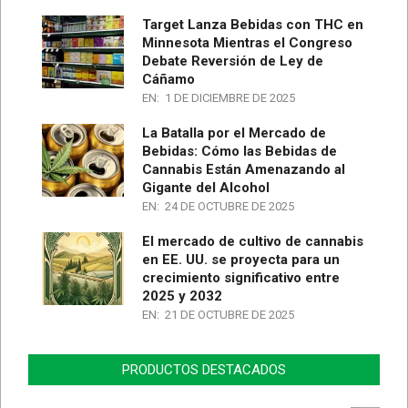
Target Lanza Bebidas con THC en
Minnesota Mientras el Congreso
Debate Reversión de Ley de
Cáñamo
EN:
1 DE DICIEMBRE DE 2025
La Batalla por el Mercado de
Bebidas: Cómo las Bebidas de
Cannabis Están Amenazando al
Gigante del Alcohol
EN:
24 DE OCTUBRE DE 2025
El mercado de cultivo de cannabis
en EE. UU. se proyecta para un
crecimiento significativo entre
2025 y 2032
EN:
21 DE OCTUBRE DE 2025
PRODUCTOS DESTACADOS