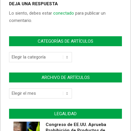
DEJA UNA RESPUESTA
Lo siento, debes estar
conectado
para publicar un
comentario.
CATEGORÍAS DE ARTÍCULOS
ARCHIVO DE ARTÍCULOS
LEGALIDAD
Congreso de EE.UU. Aprueba
Prohibición de Productos de