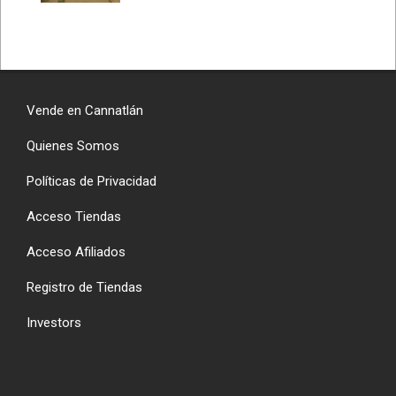
Vende en Cannatlán
Quienes Somos
Políticas de Privacidad
Acceso Tiendas
Acceso Afiliados
Registro de Tiendas
Investors