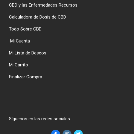
CBD y las Enfermedades Recursos
Calculadora de Dosis de CBD
Todo Sobre CBD
Mi Cuenta
Mi Lista de Deseos
Mi Carrito
Finalizar Compra
Síguenos en las redes sociales