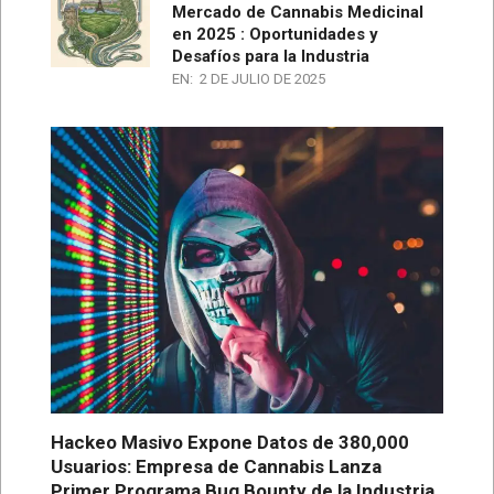
Mercado de Cannabis Medicinal
en 2025 : Oportunidades y
Desafíos para la Industria
EN:
2 DE JULIO DE 2025
Hackeo Masivo Expone Datos de 380,000
Usuarios: Empresa de Cannabis Lanza
Primer Programa Bug Bounty de la Industria