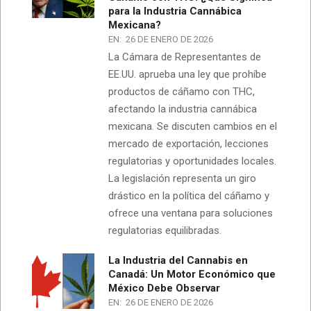
para la Industria Cannábica
Mexicana?
EN:
26 DE ENERO DE 2026
La Cámara de Representantes de
EE.UU. aprueba una ley que prohíbe
productos de cáñamo con THC,
afectando la industria cannábica
mexicana. Se discuten cambios en el
mercado de exportación, lecciones
regulatorias y oportunidades locales.
La legislación representa un giro
drástico en la política del cáñamo y
ofrece una ventana para soluciones
regulatorias equilibradas.
La Industria del Cannabis en
Canadá: Un Motor Económico que
México Debe Observar
EN:
26 DE ENERO DE 2026