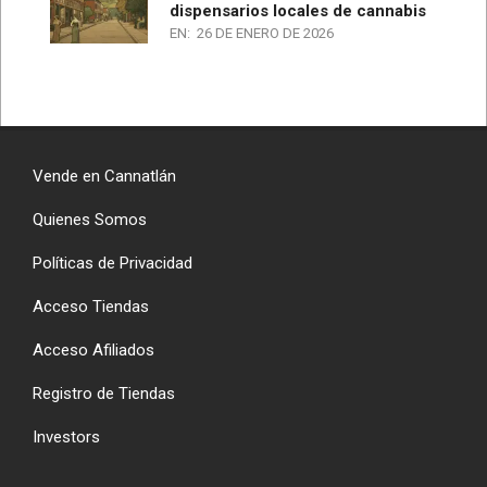
dispensarios locales de cannabis
EN:
26 DE ENERO DE 2026
Vende en Cannatlán
Quienes Somos
Políticas de Privacidad
Acceso Tiendas
Acceso Afiliados
Registro de Tiendas
Investors