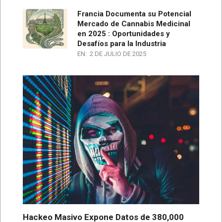
Francia Documenta su Potencial
Mercado de Cannabis Medicinal
en 2025 : Oportunidades y
Desafíos para la Industria
EN:
2 DE JULIO DE 2025
Hackeo Masivo Expone Datos de 380,000