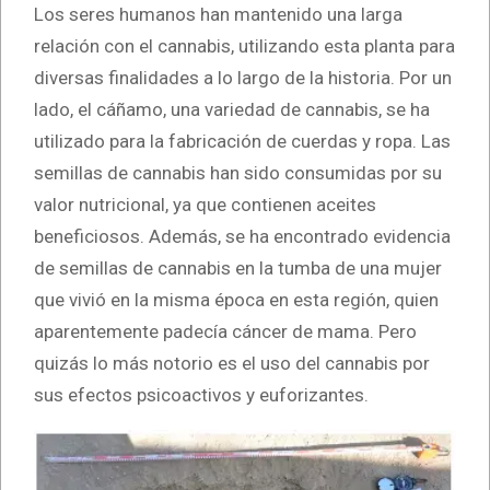
Los seres humanos han mantenido una larga
relación con el cannabis, utilizando esta planta para
diversas finalidades a lo largo de la historia. Por un
lado, el cáñamo, una variedad de cannabis, se ha
utilizado para la fabricación de cuerdas y ropa. Las
semillas de cannabis han sido consumidas por su
valor nutricional, ya que contienen aceites
beneficiosos. Además, se ha encontrado evidencia
de semillas de cannabis en la tumba de una mujer
que vivió en la misma época en esta región, quien
aparentemente padecía cáncer de mama. Pero
quizás lo más notorio es el uso del cannabis por
sus efectos psicoactivos y euforizantes.