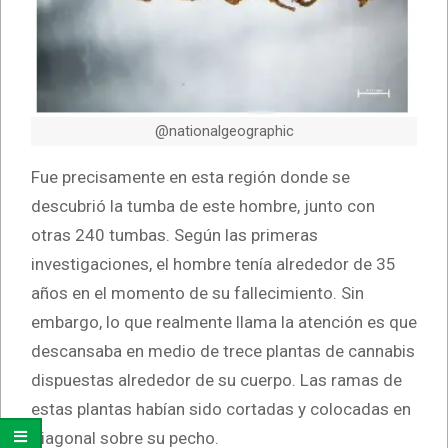
@nationalgeographic
Fue precisamente en esta región donde se
descubrió la tumba de este hombre, junto con
otras 240 tumbas. Según las primeras
investigaciones, el hombre tenía alrededor de 35
años en el momento de su fallecimiento. Sin
embargo, lo que realmente llama la atención es que
descansaba en medio de trece plantas de cannabis
dispuestas alrededor de su cuerpo. Las ramas de
estas plantas habían sido cortadas y colocadas en
diagonal sobre su pecho.