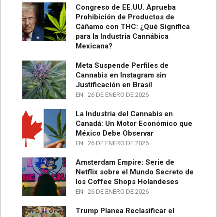
Congreso de EE.UU. Aprueba
Prohibición de Productos de
Cáñamo con THC: ¿Qué Significa
para la Industria Cannábica
Mexicana?
Meta Suspende Perfiles de
Cannabis en Instagram sin
Justificación en Brasil
EN:
26 DE ENERO DE 2026
La Industria del Cannabis en
Canadá: Un Motor Económico que
México Debe Observar
EN:
26 DE ENERO DE 2026
Amsterdam Empire: Serie de
Netflix sobre el Mundo Secreto de
los Coffee Shops Holandeses
EN:
26 DE ENERO DE 2026
Trump Planea Reclasificar el