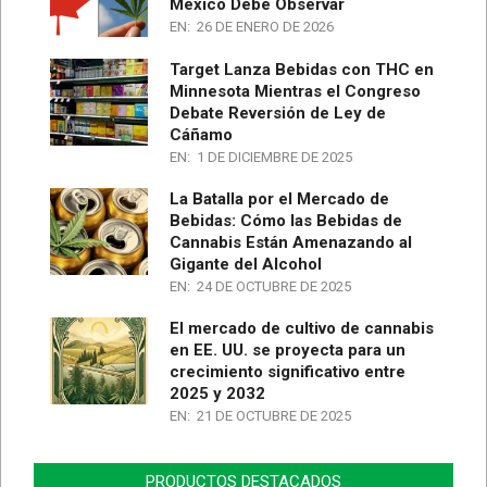
México Debe Observar
EN:
26 DE ENERO DE 2026
Target Lanza Bebidas con THC en
Minnesota Mientras el Congreso
Debate Reversión de Ley de
Cáñamo
EN:
1 DE DICIEMBRE DE 2025
La Batalla por el Mercado de
Bebidas: Cómo las Bebidas de
Cannabis Están Amenazando al
Gigante del Alcohol
EN:
24 DE OCTUBRE DE 2025
El mercado de cultivo de cannabis
en EE. UU. se proyecta para un
crecimiento significativo entre
2025 y 2032
EN:
21 DE OCTUBRE DE 2025
PRODUCTOS DESTACADOS