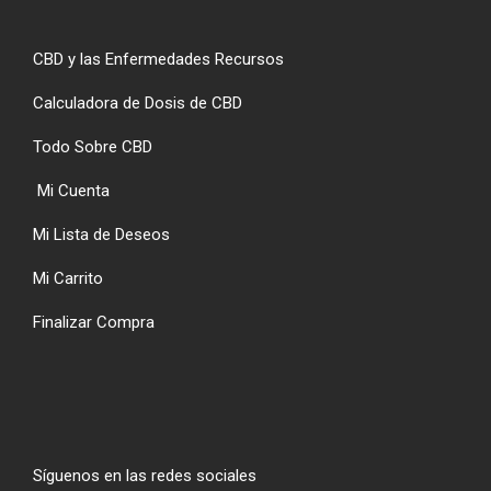
CBD y las Enfermedades Recursos
Calculadora de Dosis de CBD
Todo Sobre CBD
Mi Cuenta
Mi Lista de Deseos
Mi Carrito
Finalizar Compra
Síguenos en las redes sociales