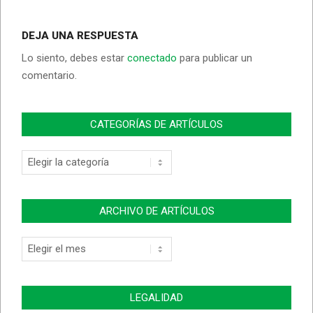
DEJA UNA RESPUESTA
Lo siento, debes estar
conectado
para publicar un
comentario.
CATEGORÍAS DE ARTÍCULOS
Categorías
de
Artículos
ARCHIVO DE ARTÍCULOS
Archivo
de
Artículos
LEGALIDAD