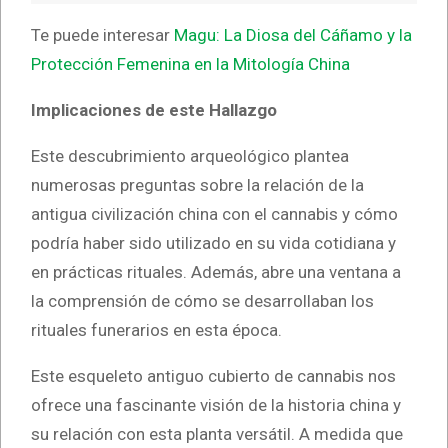
Te puede interesar
Magu: La Diosa del Cáñamo y la
Protección Femenina en la Mitología China
Implicaciones de este Hallazgo
Este descubrimiento arqueológico plantea
numerosas preguntas sobre la relación de la
antigua civilización china con el cannabis y cómo
podría haber sido utilizado en su vida cotidiana y
en prácticas rituales. Además, abre una ventana a
la comprensión de cómo se desarrollaban los
rituales funerarios en esta época.
Este esqueleto antiguo cubierto de cannabis nos
ofrece una fascinante visión de la historia china y
su relación con esta planta versátil. A medida que