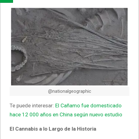
@nationalgeographic
Te puede interesar:
El Cañamo fue domesticado
hace 12 000 años en China según nuevo estudio
El Cannabis a lo Largo de la Historia