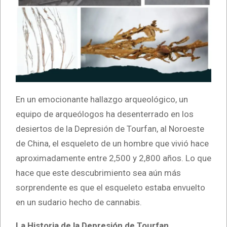
En un emocionante hallazgo arqueológico, un
equipo de arqueólogos ha desenterrado en los
desiertos de la Depresión de Tourfan, al Noroeste
de China, el esqueleto de un hombre que vivió hace
aproximadamente entre 2,500 y 2,800 años. Lo que
hace que este descubrimiento sea aún más
sorprendente es que el esqueleto estaba envuelto
en un sudario hecho de cannabis.
La Historia de la Depresión de Tourfan