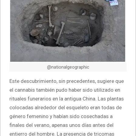
@nationalgeographic
Este descubrimiento, sin precedentes, sugiere que
el cannabis también pudo haber sido utilizado en
rituales funerarios en la antigua China. Las plantas
colocadas alrededor del esqueleto eran todas de
género femenino y habían sido cosechadas a
finales del verano, apenas unos días antes del
entierro del hombre. La presencia de tricomas