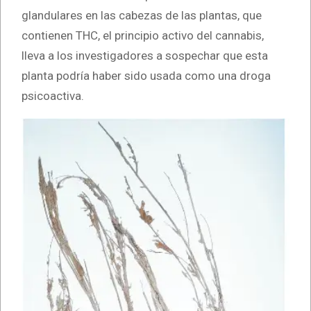
glandulares en las cabezas de las plantas, que
contienen THC, el principio activo del cannabis,
lleva a los investigadores a sospechar que esta
planta podría haber sido usada como una droga
psicoactiva.