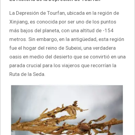
La Depresión de Tourfan, ubicada en la región de
Xinjiang, es conocida por ser uno de los puntos
más bajos del planeta, con una altitud de -154
metros. Sin embargo, en la antigüedad, esta región
fue el hogar del reino de Subeixi, una verdadera
oasis en medio del desierto que se convirtió en una
parada crucial para los viajeros que recorrían la
Ruta de la Seda.