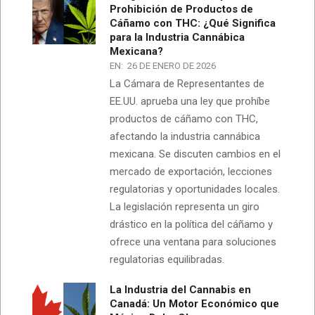
Prohibición de Productos de
Cáñamo con THC: ¿Qué Significa
para la Industria Cannábica
Mexicana?
EN:
26 DE ENERO DE 2026
La Cámara de Representantes de
EE.UU. aprueba una ley que prohíbe
productos de cáñamo con THC,
afectando la industria cannábica
mexicana. Se discuten cambios en el
mercado de exportación, lecciones
regulatorias y oportunidades locales.
La legislación representa un giro
drástico en la política del cáñamo y
ofrece una ventana para soluciones
regulatorias equilibradas.
La Industria del Cannabis en
Canadá: Un Motor Económico que